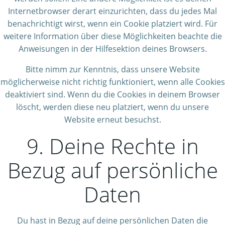
Internetbrowser derart einzurichten, dass du jedes Mal
benachrichtigt wirst, wenn ein Cookie platziert wird. Für
weitere Information über diese Möglichkeiten beachte die
Anweisungen in der Hilfesektion deines Browsers.
Bitte nimm zur Kenntnis, dass unsere Website
möglicherweise nicht richtig funktioniert, wenn alle Cookies
deaktiviert sind. Wenn du die Cookies in deinem Browser
löscht, werden diese neu platziert, wenn du unsere
Website erneut besuchst.
9. Deine Rechte in
Bezug auf persönliche
Daten
Du hast in Bezug auf deine persönlichen Daten die