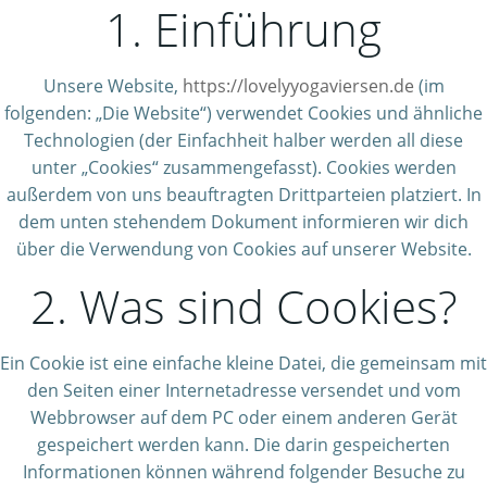
1. Einführung
Unsere Website,
https://lovelyyogaviersen.de
(im
folgenden: „Die Website“) verwendet Cookies und ähnliche
Technologien (der Einfachheit halber werden all diese
unter „Cookies“ zusammengefasst). Cookies werden
außerdem von uns beauftragten Drittparteien platziert. In
dem unten stehendem Dokument informieren wir dich
über die Verwendung von Cookies auf unserer Website.
2. Was sind Cookies?
Ein Cookie ist eine einfache kleine Datei, die gemeinsam mit
den Seiten einer Internetadresse versendet und vom
Webbrowser auf dem PC oder einem anderen Gerät
gespeichert werden kann. Die darin gespeicherten
Informationen können während folgender Besuche zu