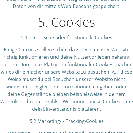
Daten von dir mittels Web-Beacons gespeichert.
5. Cookies
5.1 Technische oder funktionelle Cookies
Einige Cookies stellen sicher, dass Teile unserer Website
richtig funktionieren und deine Nutzervorlieben bekannt
bleiben. Durch das Platzieren funktionaler Cookies machen
wir es dir einfacher unsere Website zu besuchen. Auf diese
Weise musst du bei Besuchen unserer Website nicht
wiederholt die gleichen Informationen eingeben, oder
deine Gegenstände bleiben beispielsweise in deinem
Warenkorb bis du bezahlst. Wir können diese Cookies ohne
dein Einverständnis platzieren.
5.2 Marketing- / Tracking-Cookies