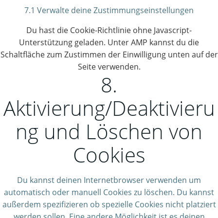
7.1 Verwalte deine Zustimmungseinstellungen
Du hast die Cookie-Richtlinie ohne Javascript-
Unterstützung geladen. Unter AMP kannst du die
Schaltfläche zum Zustimmen der Einwilligung unten auf der
Seite verwenden.
8.
Aktivierung/Deaktivieru
ng und Löschen von
Cookies
Du kannst deinen Internetbrowser verwenden um
automatisch oder manuell Cookies zu löschen. Du kannst
außerdem spezifizieren ob spezielle Cookies nicht platziert
werden sollen. Eine andere Möglichkeit ist es deinen