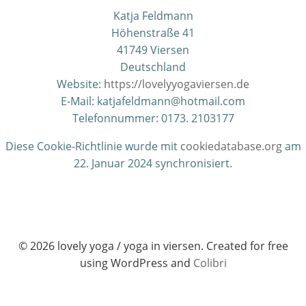
Katja Feldmann
Höhenstraße 41
41749 Viersen
Deutschland
Website:
https://lovelyyogaviersen.de
E-Mail:
katjafeldmann@hotmail.com
Telefonnummer: 0173. 2103177
Diese Cookie-Richtlinie wurde mit
cookiedatabase.org
am
22. Januar 2024 synchronisiert.
© 2026 lovely yoga / yoga in viersen. Created for free
using WordPress and
Colibri