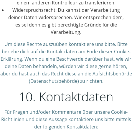
einem anderen Kontrolleur zu transferieren.
Widerspruchsrecht: Du kannst der Verarbeitung
deiner Daten widersprechen. Wir entsprechen dem,
es sei denn es gibt berechtigte Gründe für die
Verarbeitung.
Um diese Rechte auszuüben kontaktiere uns bitte. Bitte
beziehe dich auf die Kontaktdaten am Ende dieser Cookie-
Erklärung. Wenn du eine Beschwerde darüber hast, wie wir
deine Daten behandeln, würden wir diese gerne hören,
aber du hast auch das Recht diese an die Aufsichtsbehörde
(Datenschutzbehörde) zu richten.
10. Kontaktdaten
Für Fragen und/oder Kommentare über unsere Cookie-
Richtlinien und diese Aussage kontaktiere uns bitte mittels
der folgenden Kontaktdaten: