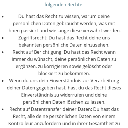
folgenden Rechte:
Du hast das Recht zu wissen, warum deine
persönlichen Daten gebraucht werden, was mit
ihnen passiert und wie lange diese verwahrt werden.
Zugriffsrecht: Du hast das Recht deine uns
bekannten persönliche Daten einzusehen.
Recht auf Berichtigung: Du hast das Recht wann
immer du wünscht, deine persönlichen Daten zu
ergänzen, zu korrigieren sowie gelöscht oder
blockiert zu bekommen.
Wenn du uns dein Einverständnis zur Verarbeitung
deiner Daten gegeben hast, hast du das Recht dieses
Einverständnis zu widerrufen und deine
persönlichen Daten löschen zu lassen.
Recht auf Datentransfer deiner Daten: Du hast das
Recht, alle deine persönlichen Daten von einem
Kontrolleur anzufordern und in ihrer Gesamtheit zu