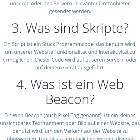
unseren oder den Servern relevanter Drittanbieter
gesendet werden.
3. Was sind Skripte?
Ein Script ist ein Stück Programmcode, das benutzt wird,
um unserer Website Funktionalität und Interaktivität zu
ermöglichen. Dieser Code wird auf unseren Servern oder
auf deinem Gerät ausgeführt.
4. Was ist ein Web
Beacon?
Ein Web-Beacon (auch Pixel-Tag genannt), ist ein kleines
unsichtbares Textfragment oder Bild auf einer Website, das
benutzt wird, um den Verkehr auf der Website zu
überwachen. Um dies zu ermöglichen werden diverse